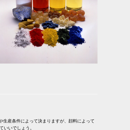
や生産条件によって決まりますが、顔料によって
っていいでしょう。