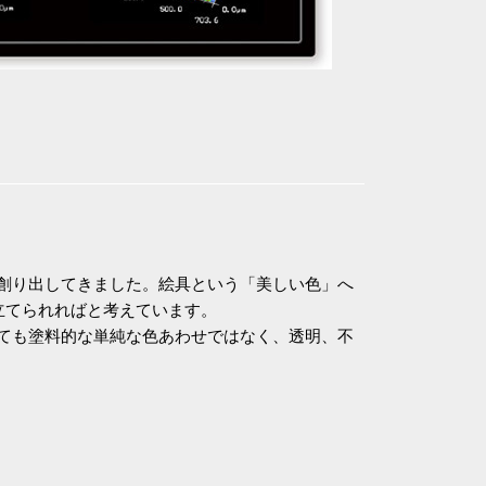
創り出してきました。絵具という「美しい色」へ
立てられればと考えています。
ても塗料的な単純な色あわせではなく、透明、不