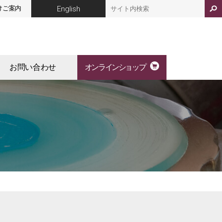
English
けご案内
お問い合わせ
オンラインショップ