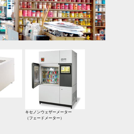
キセノンウェザーメーター
（フェードメーター）