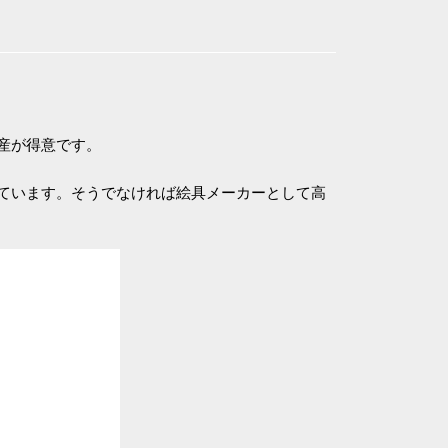
産が得意です。
ています。そうでなければ絵具メーカーとして高