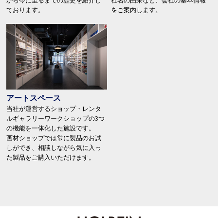
から今に至るまでの歴史を紹介し
社名の由来など、会社の基本情報
ております。
をご案内します。
アートスペース
当社が運営するショップ・レンタ
ルギャラリーワークショップの3つ
の機能を一体化した施設です。
画材ショップでは常に製品のお試
しができ、相談しながら気に入っ
た製品をご購入いただけます。