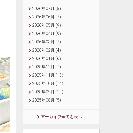
2026年07月 (5)
2026年06月 (7)
2026年05月 (9)
2026年04月 (9)
2026年03月 (7)
2026年02月 (4)
2026年01月 (6)
2025年12月 (7)
2025年11月 (10)
2025年10月 (14)
2025年09月 (10)
2025年08月 (5)
アーカイブ全てを表示