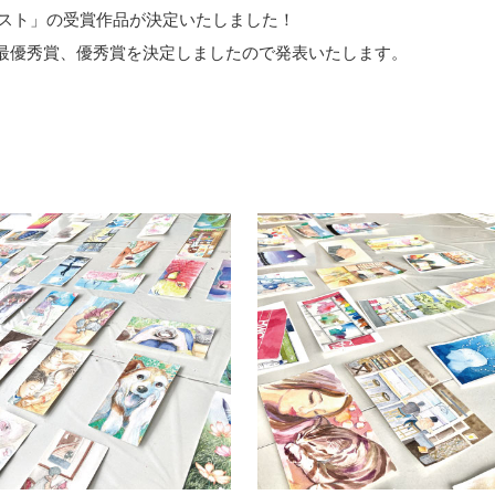
テスト」の受賞作品が決定いたしました！
ら最優秀賞、優秀賞を決定しましたので発表いたします。