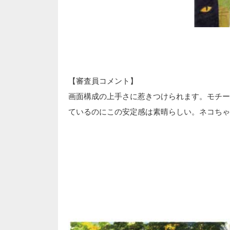
【審査員コメント】
画面構成の上手さに惹きつけられます。モチー
ているのにこの安定感は素晴らしい。ネコちゃ