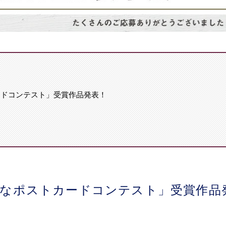
ードコンテスト」受賞作品発表！
きなポストカードコンテスト」受賞作品