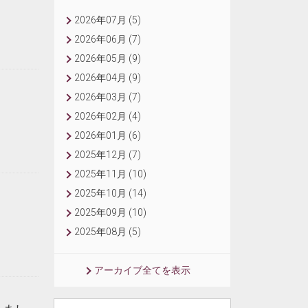
2026年07月 (5)
2026年06月 (7)
2026年05月 (9)
2026年04月 (9)
2026年03月 (7)
2026年02月 (4)
2026年01月 (6)
2025年12月 (7)
2025年11月 (10)
2025年10月 (14)
2025年09月 (10)
2025年08月 (5)
アーカイブ全てを表示