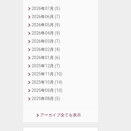
2026年07月 (5)
2026年06月 (7)
2026年05月 (9)
2026年04月 (9)
2026年03月 (7)
2026年02月 (4)
2026年01月 (6)
2025年12月 (7)
2025年11月 (10)
2025年10月 (14)
2025年09月 (10)
2025年08月 (5)
アーカイブ全てを表示