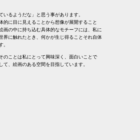
ているようだな」と思う事があります。
体的に目に見えることから想像が展開すること
絵画の中に持ち込む具体的なモチーフには、私に
世界に触れたとき、何かが生じ得ることそれ自体
す。
そのことは私にとって興味深く、面白いことで
して、絵画のある空間を目指しています。