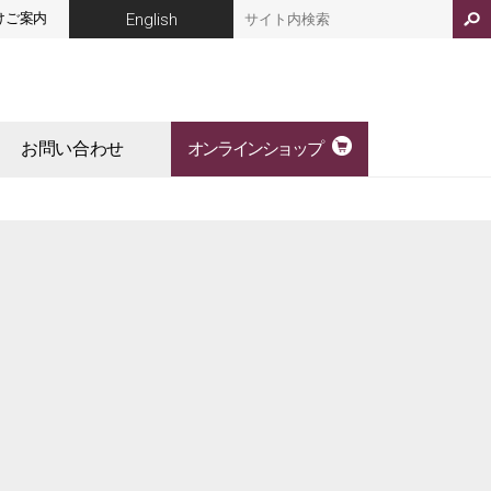
English
けご案内
お問い合わせ
オンラインショップ