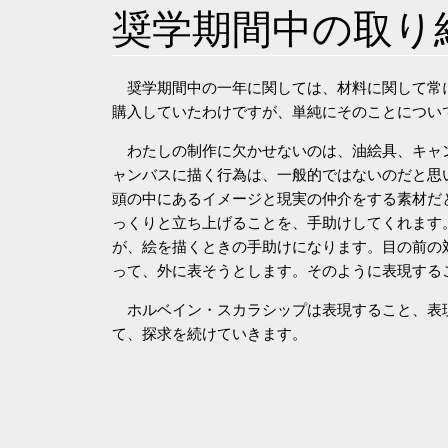
奨学期間中の取り
奨学期間中の一年に関しては、材料に関して常
購入していたわけですが、単純にそのことについ
わたしの制作に欠かせないのは、油絵具、キャ
ャンバスに描く行為は、一般的ではないのだと思
頭の中にあるイメージと現実の仲介をする素材だ
っくりと立ち上げることを、手助けしてくれます
が、絵を描くときの手助けになります。目の前の
って、外に表そうとします。そのように表現する
ホルベイン・スカラシップは表現すること、表
て、探求を続けていきます。