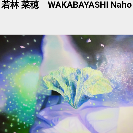
若林 菜穂
WAKABAYASHI Naho