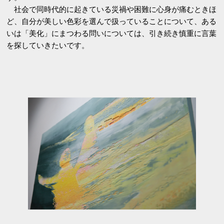
社会で同時代的に起きている災禍や困難に心身が痛むときほ
ど、自分が美しい色彩を選んで扱っていることについて、ある
いは「美化」にまつわる問いについては、引き続き慎重に言葉
を探していきたいです。