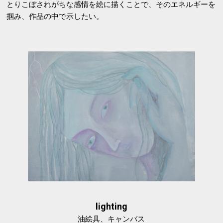
とりこぼされがちな感情を絵に描くことで、そのエネルギーを
掴み、作品の中で示したい。
lighting
油絵具、キャンバス