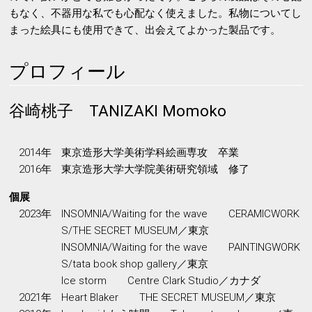
もなく、不器用な私でも心配なく使えました。私物についてし
まった絵具にも使用できて、出会えてよかった製品です。
プロフィール
谷崎桃子 TANIZAKI Momoko
2014年
東京造形大学美術学科絵画専攻 卒業
2016年
東京造形大学大学院美術研究領域 修了
個展
2023年
INSOMNIA/Waiting for the wave CERAMICWORK
S/THE SECRET MUSEUM／東京
INSOMNIA/Waiting for the wave PAINTINGWORK
S/tata book shop gallery／東京
Ice storm Centre Clark Studio／カナダ
2021年
Heart Blaker THE SECRET MUSEUM／東京