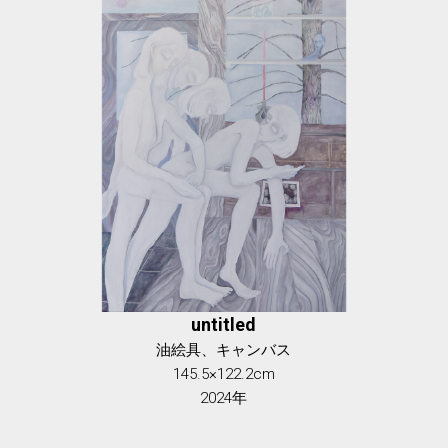
untitled
油絵具、キャンバス
145.5×122.2cm
2024年