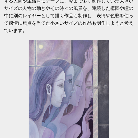
する人間や生活をモチーフに、今まで多く制作していた大きい
サイズの人物の動きやその時々の風景を、連続した構図や瞳の
中に別のレイヤーとして描く作品も制作し、表情や色彩を使っ
て感情に焦点を当てた小さいサイズの作品も制作しようと考え
ています。