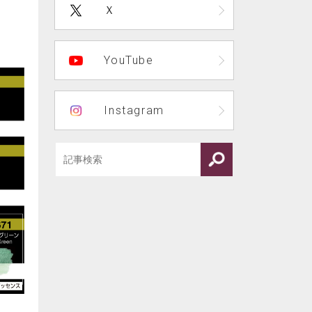
Ｘ
YouTube
Instagram