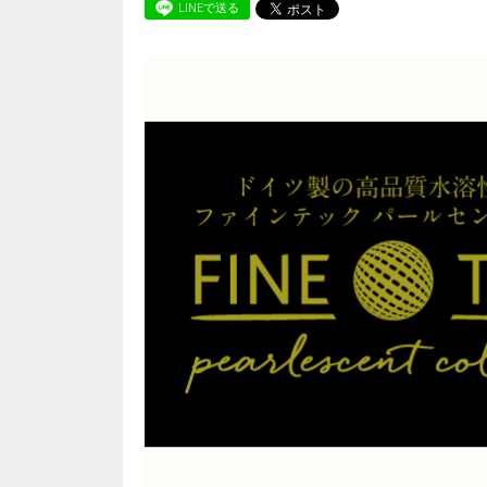
LINEで送る