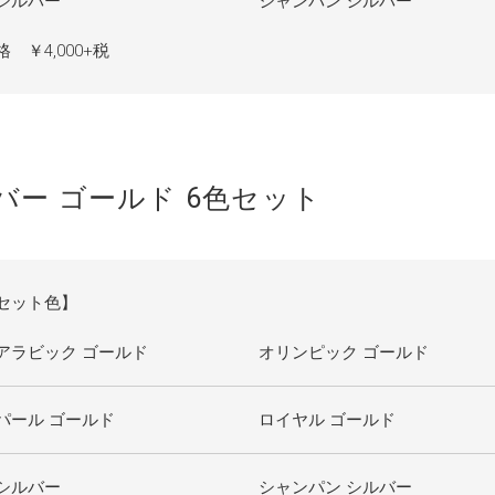
シルバー
シャンパン シルバー
格 ￥4,000+税
ルバー ゴールド 6色セット
セット色】
アラビック ゴールド
オリンピック ゴールド
パール ゴールド
ロイヤル ゴールド
シルバー
シャンパン シルバー