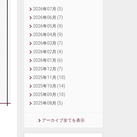
2026年07月 (5)
2026年06月 (7)
2026年05月 (9)
2026年04月 (9)
2026年03月 (7)
2026年02月 (4)
2026年01月 (6)
2025年12月 (7)
2025年11月 (10)
2025年10月 (14)
2025年09月 (10)
2025年08月 (5)
アーカイブ全てを表示