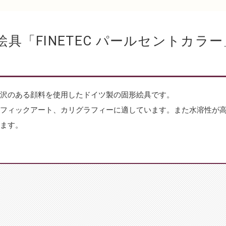
具「FINETEC パールセントカラー
沢のある顔料を使用したドイツ製の固形絵具です。
フィックアート、カリグラフィーに適しています。また水溶性が
ます。