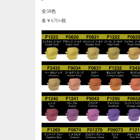
全38色
各￥670+税