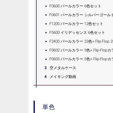
F0600 パールカラー 6色セット
F0601 パールカラー シルバーゴール
F1200 パールカラー 12色セット
F5600 イリデッセンス 6色セット
F2400 パールカラー 22色+ Flip-Flo
F0602 パールカラー 5色+ Flip-Flo
F0603 パールカラー 5色+ Flip-Flo
3
空メタルケース
4
メイキング動画
単色