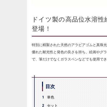
ドイツ製の高品位水溶性絵
登場！
特別に精製された天然のアラビアゴムと真珠光
優れた耐光性と発色の良さを持ち、絵画やグラ
で、筆だけでなくガラスペンなどでも使用でき
目次
1
単色
2
セット