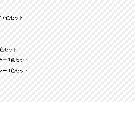
ド 6色セット
p 2色セット
pカラー 1色セット
pカラー 1色セット