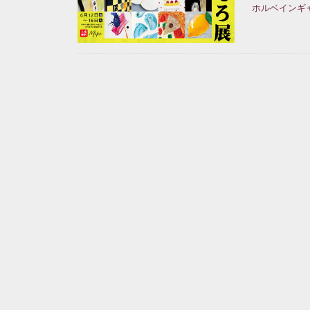
ホルベインギ