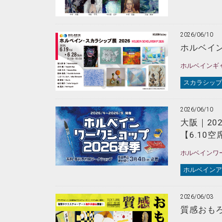
2026/06/10
ホルベイン
ホルベインギ
スカラシップ
2026/06/10
大阪｜20
【6.10
ホルベインワ
ホルベインア
2026/06/03
質感おも