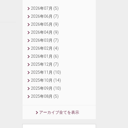
2026年07月 (5)
2026年06月 (7)
2026年05月 (9)
2026年04月 (9)
2026年03月 (7)
2026年02月 (4)
2026年01月 (6)
2025年12月 (7)
2025年11月 (10)
2025年10月 (14)
2025年09月 (10)
2025年08月 (5)
アーカイブ全てを表示