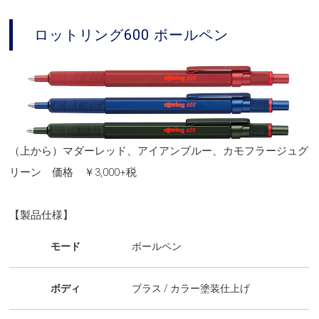
ロットリング600 ボールペン
（上から）マダーレッド、アイアンブルー、カモフラージュグ
リーン 価格 ￥3,000+税
【製品仕様】
モード
ボールペン
ボディ
ブラス / カラー塗装仕上げ