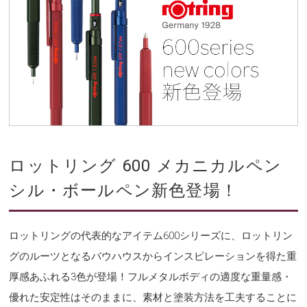
ロットリング 600 メカニカルペン
シル・ボールペン新色登場！
ロットリングの代表的なアイテム600シリーズに、ロットリン
グのルーツとなるバウハウスからインスピレーションを得た重
厚感あふれる3色が登場！フルメタルボディの適度な重量感・
優れた安定性はそのままに、素材と塗装方法を工夫することに