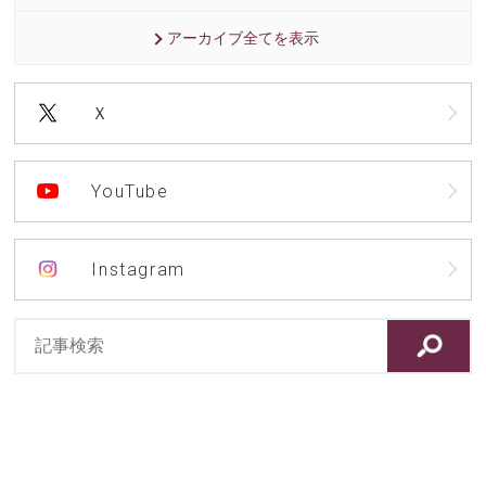
アーカイブ全てを表示
Ｘ
YouTube
Instagram