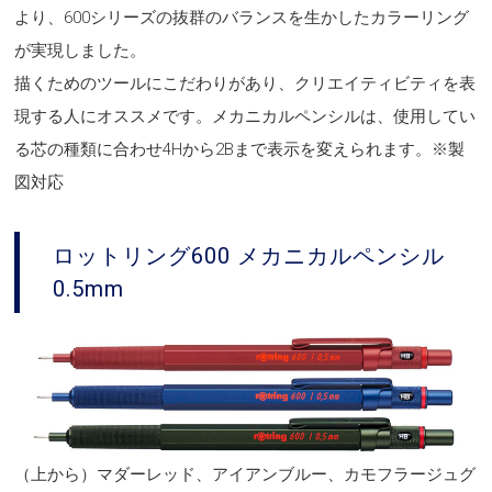
より、600シリーズの抜群のバランスを生かしたカラーリング
が実現しました。
描くためのツールにこだわりがあり、クリエイティビティを表
現する人にオススメです。メカニカルペンシルは、使用してい
る芯の種類に合わせ4Hから2Bまで表示を変えられます。※製
図対応
ロットリング600 メカニカルペンシル
0.5mm
（上から）マダーレッド、アイアンブルー、カモフラージュグ