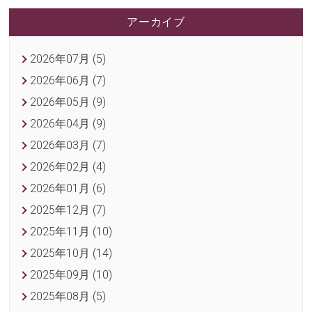
アーカイブ
2026年07月 (5)
2026年06月 (7)
2026年05月 (9)
2026年04月 (9)
2026年03月 (7)
2026年02月 (4)
2026年01月 (6)
2025年12月 (7)
2025年11月 (10)
2025年10月 (14)
2025年09月 (10)
2025年08月 (5)