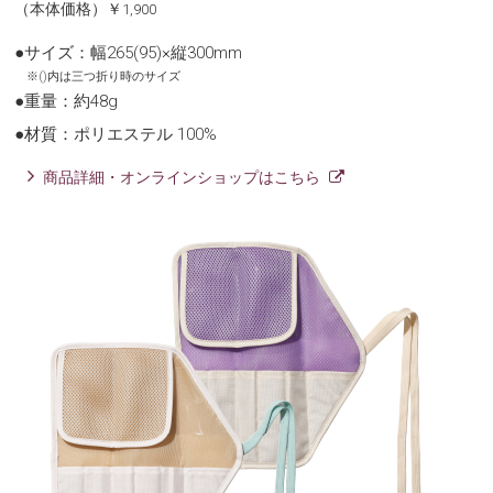
（本体価格）￥1,900
●サイズ：幅265(95)×縦300mm
※()内は三つ折り時のサイズ
●重量：約48g
●材質：ポリエステル 100%
商品詳細・オンラインショップはこちら