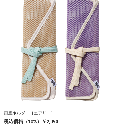
画筆ホルダー［エアリー］
税込価格（10%）￥2,090