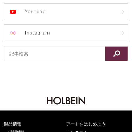
YouTube
Instagram
製品情報
アートをはじめよう