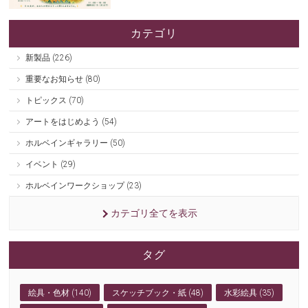
カテゴリ
新製品 (226)
重要なお知らせ (80)
トピックス (70)
アートをはじめよう (54)
ホルベインギャラリー (50)
イベント (29)
ホルベインワークショップ (23)
カテゴリ全てを表示
タグ
絵具・色材 (140)
スケッチブック・紙 (48)
水彩絵具 (35)