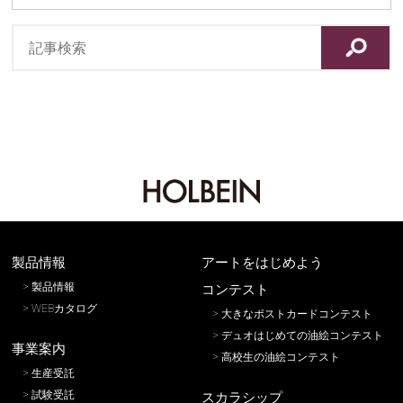
製品情報
アートをはじめよう
製品情報
コンテスト
WEBカタログ
大きなポストカードコンテスト
デュオはじめての油絵コンテスト
事業案内
高校生の油絵コンテスト
生産受託
試験受託
スカラシップ