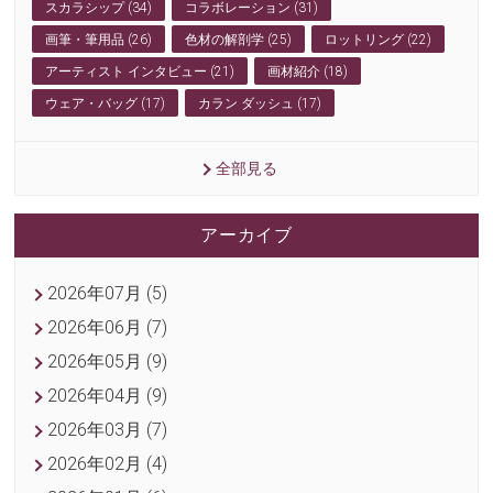
スカラシップ (34)
コラボレーション (31)
画筆・筆用品 (26)
色材の解剖学 (25)
ロットリング (22)
アーティスト インタビュー (21)
画材紹介 (18)
ウェア・バッグ (17)
カラン ダッシュ (17)
全部見る
アーカイブ
2026年07月 (5)
2026年06月 (7)
2026年05月 (9)
2026年04月 (9)
2026年03月 (7)
2026年02月 (4)