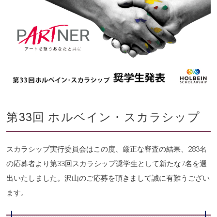
第33回 ホルベイン・スカラシップ
スカラシップ実行委員会はこの度、厳正な審査の結果、283名
の応募者より第33回スカラシップ奨学生として新たな7名を選
出いたしました。沢山のご応募を頂きまして誠に有難うござい
ます。