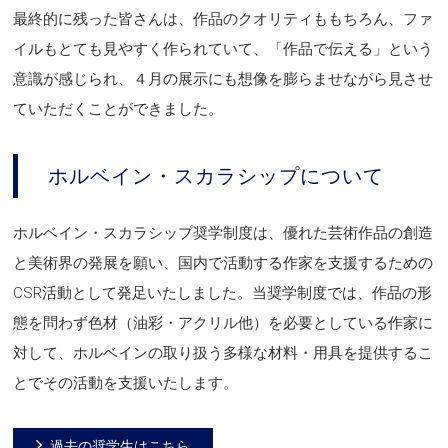
最終的に残った皆さんは、作品のクオリティももちろん、ファ
イルもとても見やすく作られていて、「作品で伝える」という
意識が感じられ、４月の展示にも想像を膨らませながら見させ
ていただくことができました。
ホルベイン・スカラシップについて
ホルベイン・スカラシップ奨学制度は、優れた芸術作品の創造
と美術界の発展を願い、国内で活動する作家を支援するための
CSR活動として発足いたしました。当奨学制度では、作品の形
態を問わず色材（油彩・アクリル他）を必要としている作家に
対して、ホルベインの取り扱う多様な材料・用具を提供するこ
とでその活動を支援いたします。
過去の奨学生はこちら