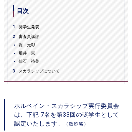
目次
1
奨学生発表
2
審査員講評
堀 元彰
畑井 恵
仙石 裕美
3
スカラシップについて
ホルベイン・スカラシップ実行委員会
は、下記 7名を第33回の奨学生として
認定いたします。
（敬称略）