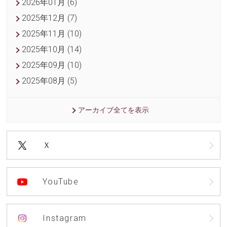
2026年01月 (6)
2025年12月 (7)
2025年11月 (10)
2025年10月 (14)
2025年09月 (10)
2025年08月 (5)
アーカイブ全てを表示
Ｘ
YouTube
Instagram