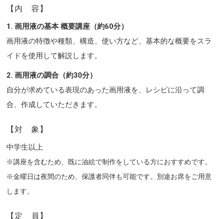
【内 容】
1. 画用液の基本 概要講座（約60分）
画用液の特徴や種類、構造、使い方など、基本的な概要をスラ
イドを使用して解説します。
2. 画用液の調合（約30分）
自分が求めている表現のあった画用液を、レシピに沿って調
合、作成していただきます。
【対 象】
中学生以上
※講座を含むため、既に油絵で制作をしている方におすすめです。
※金曜日は夜間のため、保護者同伴も可能です。別途お席をご用意
します。
【定 員】