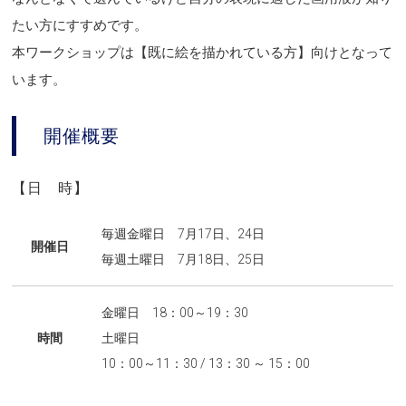
たい方にすすめです。
本ワークショップは【既に絵を描かれている方】向けとなって
います。
開催概要
【日 時】
毎週金曜日 7月17日、24日
開催日
毎週土曜日 7月18日、25日
金曜日 18：00～19：30
時間
土曜日
10：00～11：30 / 13：30 ～ 15：00