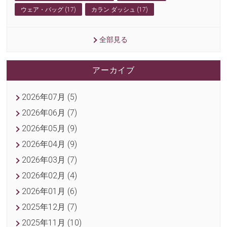
ウェア・バッグ (17)
カラン ダッシュ (17)
全部見る
アーカイブ
2026年07月 (5)
2026年06月 (7)
2026年05月 (9)
2026年04月 (9)
2026年03月 (7)
2026年02月 (4)
2026年01月 (6)
2025年12月 (7)
2025年11月 (10)