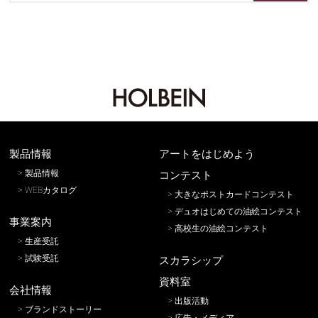
製品情報
アートをはじめよう
製品情報
コンテスト
WEBカタログ
大きなポストカードコンテスト
デュオはじめての油絵コンテスト
事業案内
高校生の油絵コンテスト
生産受託
試験受託
スカラシップ
資料室
会社情報
出版活動
ブランドストーリー