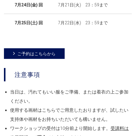
7月24日(金) 回
7月21日(火) 23：59まで
7月25日(土) 回
7月22日(水) 23：59まで
ご予約はこちらから
注意事項
当日は、汚れてもいい服をご準備、または着衣の上ご参加
ください。
使用する画材はこちらでご用意したおりますが、試したい
支持体や画材をお持ちいただいても構いません。
ワークショップの受付は10分前より開始します。
受講料は