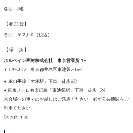
各回 8名
【参加費】
各回 ￥２,000（税込）
【場 所】
ホルベイン画材株式会社 東京営業所 1F
〒170-0013 東京都豊島区東池袋2-18-4
● JR山手線「大塚駅」下車 徒歩8分
● 東京メトロ有楽町線「東池袋駅」下車 徒歩15分
※会場への車でのお越しはご遠慮ください。必ず公共機関をご
利用ください。
Google map