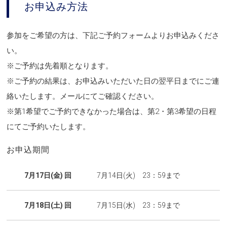
お申込み方法
参加をご希望の方は、下記ご予約フォームよりお申込みくださ
い。
※ご予約は先着順となります。
※ご予約の結果は、お申込みいただいた日の翌平日までにご連
絡いたします。
メールにてご確認ください。
※第1希望でご予約できなかった場合は、第2・第3希望の日程
にてご予約いたします。
お申込期間
7月17日(金) 回
7月14日(火) 23：59まで
7月18日(土) 回
7月15日(水) 23：59まで