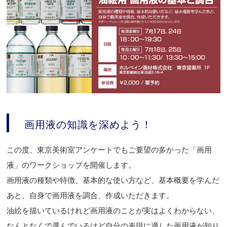
画用液の知識を深めよう！
この度、東京美術室アンケートでもご要望の多かった「画用
液」のワークショップを開催します。
画用液の種類や特徴、基本的な使い方など、基本概要を学んだ
あと、自身で画用液を調合、作成いただきます。
油絵を描いているけれど画用液のことが実はよくわからない、
なんとなくで選んでいるけど自分の表現に適した画用液が知り