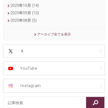
2025年10月 (14)
2025年09月 (10)
2025年08月 (5)
アーカイブ全てを表示
Ｘ
YouTube
Instagram