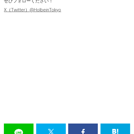
ぜひフォローください！
X（Twitter）@HolbeinTokyo