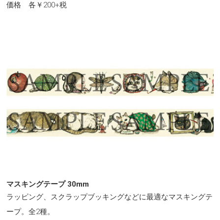
価格 各￥200+税
マスキングテープ 30mm
ラッピング、スクラップブッキングなどに最適なマスキングテ
ープ。全2種。