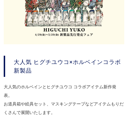
大人気 ヒグチユウコ×ホルベインコラボ
新製品
大人気のホルベインとヒグチユウコ コラボアイテム新作発
表。
お道具箱や絵具セット、マスキングテープなどアイテムもりだ
くさんで展開いたします。