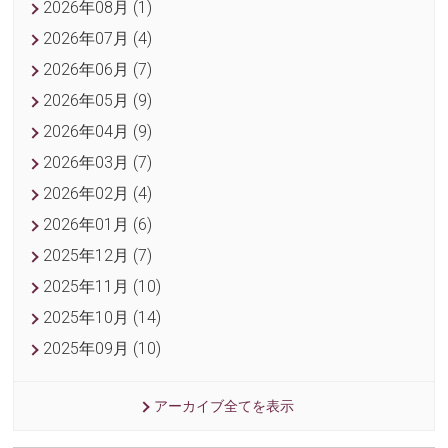
2026年08月 (1)
2026年07月 (4)
2026年06月 (7)
2026年05月 (9)
2026年04月 (9)
2026年03月 (7)
2026年02月 (4)
2026年01月 (6)
2025年12月 (7)
2025年11月 (10)
2025年10月 (14)
2025年09月 (10)
アーカイブ全てを表示