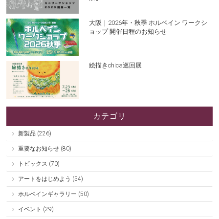
大阪｜2026年・秋季 ホルベイン ワークシ
ョップ 開催日程のお知らせ
絵描きchica巡回展
カテゴリ
新製品 (226)
重要なお知らせ (80)
トピックス (70)
アートをはじめよう (54)
ホルベインギャラリー (50)
イベント (29)