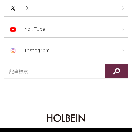
Ｘ
YouTube
Instagram