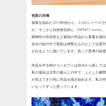
色彩の共鳴
個展を始めた2010年頃から、3つのシリーズで作
が、そこから自然発生的に「INFINITY serie
精神性や存在性など最初の作品から要素を抽出
自分の絵の中で色彩は神聖なものとして位置付
されるように描いています。色って思考の純度
作品を作る時のコンセプトは自分から探しては
私の場合は日常の暮らしの中で、ふとした瞬間
が見えてきた時に作品を描き始めます。私の作
いなってずっと思っています。