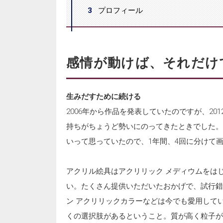
3
プロフィール
感情が動けば、それだけ
生みだすために続ける
2006年から作品を発表していたのですが、2
持ちがちょうど勢いにのってきたときでした。
いって思っていたので、1年間、4回に分けて
アクリル絵具はアクリリック メディウムをは
い。たくさん提供いただいたおかげで、試行錯
ン アクリリックカラーなどは今でも愛用して
くの選択肢があるということ。質が高く粒子が