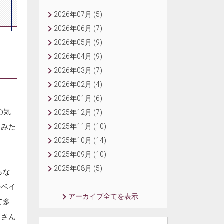
2026年07月 (5)
2026年06月 (7)
2026年05月 (9)
2026年04月 (9)
2026年03月 (7)
2026年02月 (4)
2026年01月 (6)
の気
2025年12月 (7)
2025年11月 (10)
てみた
2025年10月 (14)
2025年09月 (10)
2025年08月 (5)
らな
ルベイ
アーカイブ全てを表示
て多
ンさん