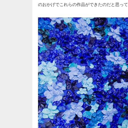
のおかげでこれらの作品ができたのだと思って