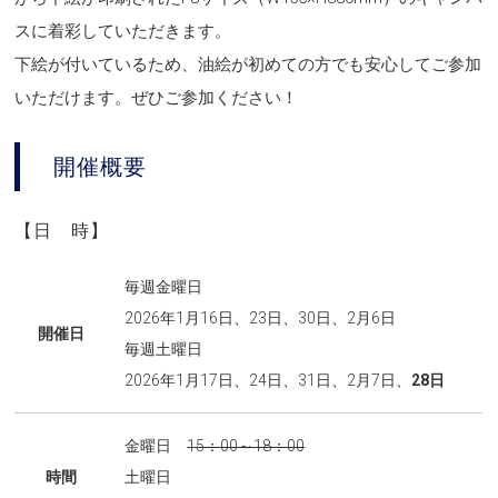
スに着彩していただきます。
下絵が付いているため、油絵が初めての方でも安心してご参加
いただけます。ぜひご参加ください！
開催概要
【日 時】
毎週金曜日
2026年1月16日、23日、30日、2月6日
開催日
毎週土曜日
2026年1月17日、24日、31日、2月7日、
28日
金曜日
15：00～18：00
時間
土曜日