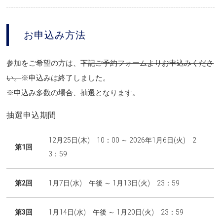
お申込み方法
参加をご希望の方は、
下記ご予約フォームよりお申込みくださ
い。
※申込みは終了しました。
※申込み多数の場合、抽選となります。
抽選申込期間
12月25日(木) 10：00 ～ 2026年1月6日(火) 2
第1回
3：59
第2回
1月7日(水) 午後 ～ 1月13日(火) 23：59
第3回
1月14日(水) 午後 ～ 1月20日(火) 23：59