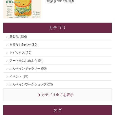
絵描きchica巡回展
カテゴリ
新製品 (226)
重要なお知らせ (80)
トピックス (70)
アートをはじめよう (54)
ホルベインギャラリー (50)
イベント (29)
ホルベインワークショップ (23)
カテゴリ全てを表示
タグ