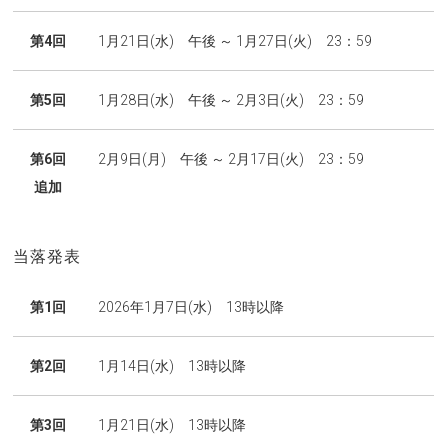
第4回
1月21日(水) 午後 ～ 1月27日(火) 23：59
第5回
1月28日(水) 午後 ～ 2月3日(火) 23：59
第6回
2月9日(月) 午後 ～ 2月17日(火) 23：59
追加
当落発表
第1回
2026年1月7日(水) 13時以降
第2回
1月14日(水) 13時以降
第3回
1月21日(水) 13時以降