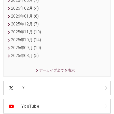
2026年03月 (7)
2026年02月 (4)
2026年01月 (6)
2025年12月 (7)
2025年11月 (10)
2025年10月 (14)
2025年09月 (10)
2025年08月 (5)
アーカイブ全てを表示
Ｘ
YouTube