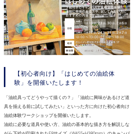
【初心者向け】「はじめての油絵体
験」を開催いたします！
「油絵具ってどうやって描くの？」「油絵に興味があるけど道
具を揃える前に試してみたい」といった方に向けた初心者向け
油絵体験ワークショップを開催いたします。
油絵に必要な道具や使い方、油絵の基本的な描き方を解説しな
がら下絵が印刷されたF8サイズ（W455×H380mm）のキャンバ