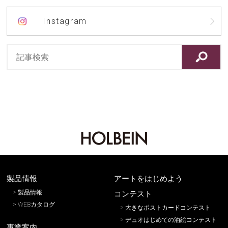
Instagram
製品情報
アートをはじめよう
製品情報
コンテスト
WEBカタログ
大きなポストカードコンテスト
デュオはじめての油絵コンテスト
事業案内