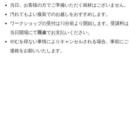
当日、お客様の方でご準備いただく画材はございません。
汚れてもよい服装でのお越しをおすすめします。
ワークショップの受付は10分前より開始します。受講料は
当日開場にて
現金
でお支払いください。
やむを得ない事情によりキャンセルされる場合、事前にご
連絡をお願いいたします。