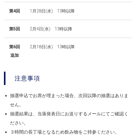
第4回
1月28日(水) 13時以降
第5回
2月4日(水) 13時以降
第6回
2月18日(水) 13時以降
追加
注意事項
抽選申込でお席が埋まった場合、次回以降の抽選はありま
せん。
抽選結果は、当落発表日にお送りするメールにてご確認く
ださい。
３時間の長丁場となるため飲み物をご持参ください。