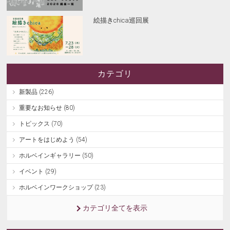
絵描きchica巡回展
カテゴリ
新製品 (226)
重要なお知らせ (80)
トピックス (70)
アートをはじめよう (54)
ホルベインギャラリー (50)
イベント (29)
ホルベインワークショップ (23)
カテゴリ全てを表示