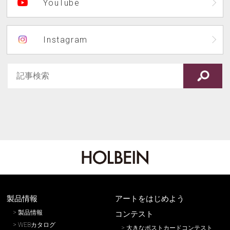
YouTube
Instagram
製品情報
アートをはじめよう
製品情報
コンテスト
WEBカタログ
大きなポストカードコンテスト