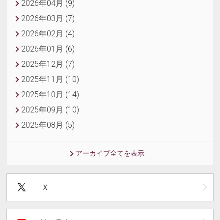
2026年04月 (9)
2026年03月 (7)
2026年02月 (4)
2026年01月 (6)
2025年12月 (7)
2025年11月 (10)
2025年10月 (14)
2025年09月 (10)
2025年08月 (5)
アーカイブ全てを表示
Ｘ