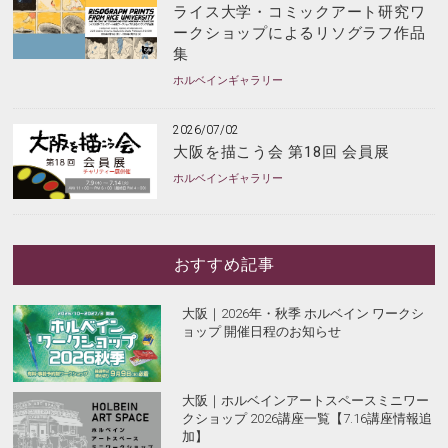
ライス大学・コミックアート研究ワ
ークショップによるリソグラフ作品
集
ホルベインギャラリー
2026/07/02
大阪を描こう会 第18回 会員展
ホルベインギャラリー
おすすめ記事
大阪｜2026年・秋季 ホルベイン ワークシ
ョップ 開催日程のお知らせ
大阪｜ホルベインアートスペースミニワー
クショップ 2026講座一覧【7.16講座情報追
加】