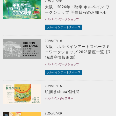
2026/07/30
大阪｜2026年・秋季 ホルベイン ワ
ークショップ 開催日程のお知らせ
ホルベインワークショップ
ホルベインアートスペース
2026/07/16
大阪｜ホルベインアートスペースミ
ニワークショップ 2026講座一覧【7.
16講座情報追加】
ホルベインワークショップ
ホルベインアートスペース
2026/07/15
絵描きchica巡回展
ホルベインギャラリー
2026/07/09